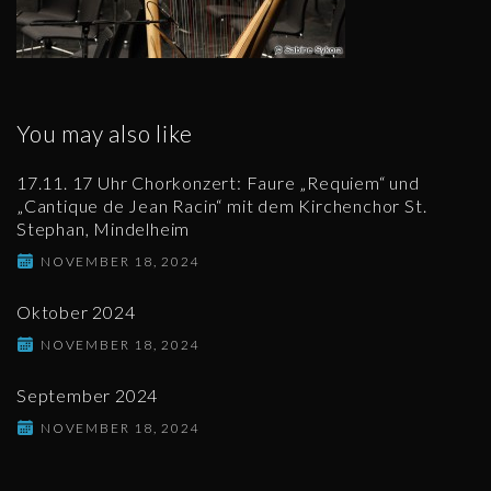
You may also like
17.11. 17 Uhr Chorkonzert: Faure „Requiem“ und
„Cantique de Jean Racin“ mit dem Kirchenchor St.
Stephan, Mindelheim
NOVEMBER 18, 2024
Oktober 2024
NOVEMBER 18, 2024
September 2024
NOVEMBER 18, 2024