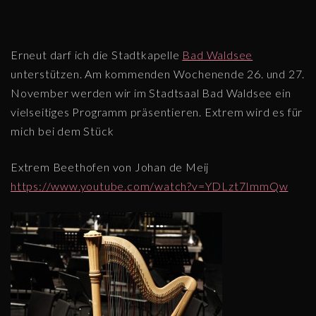
Erneut darf ich die Stadtkapelle
Bad Waldsee
unterstützen. Am kommenden Wochenende 26. und 27.
November werden wir im Stadtsaal Bad Waldsee ein
vielseitiges Programm präsentieren. Extrem wird es für
mich bei dem Stück
Extrem Beethofen von Johan de Meij
https://www.youtube.com/watch?v=YDLzt7ImmQw