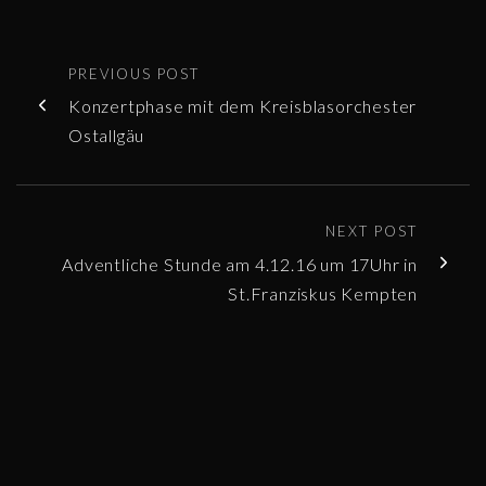
PREVIOUS POST
Konzertphase mit dem Kreisblasorchester
Ostallgäu
NEXT POST
Adventliche Stunde am 4.12.16 um 17Uhr in
St.Franziskus Kempten