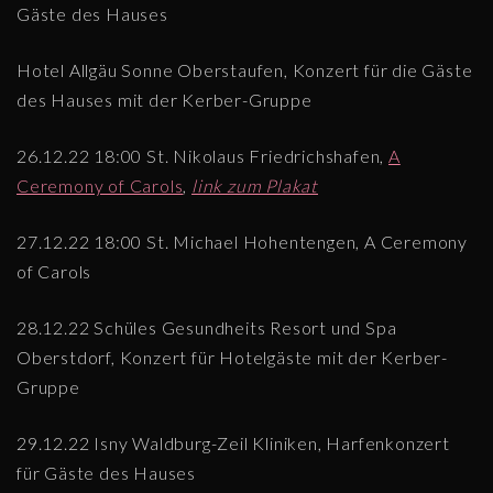
Gäste des Hauses
Hotel Allgäu Sonne Oberstaufen, Konzert für die Gäste
des Hauses mit der Kerber-Gruppe
26.12.22 18:00 St. Nikolaus Friedrichshafen,
A
Ceremony of Carols
,
link zum Plakat
27.12.22 18:00 St. Michael Hohentengen, A Ceremony
of Carols
28.12.22 Schüles Gesundheits Resort und Spa
Oberstdorf, Konzert für Hotelgäste mit der Kerber-
Gruppe
29.12.22 Isny Waldburg-Zeil Kliniken, Harfenkonzert
für Gäste des Hauses