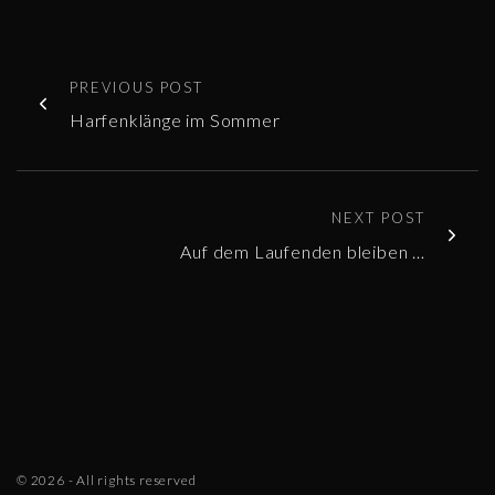
PREVIOUS POST
Harfenklänge im Sommer
NEXT POST
Auf dem Laufenden bleiben …
©
2026
- All rights reserved