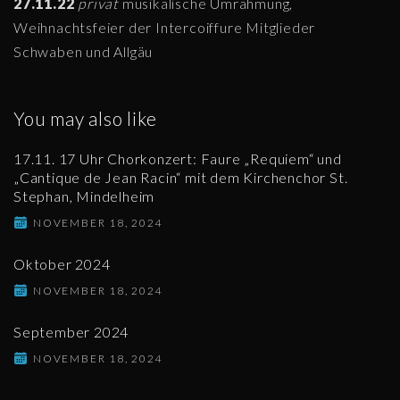
27.11.22
privat
musikalische Umrahmung,
Weihnachtsfeier der Intercoiffure
Mitglieder
Schwaben
und
Allgäu
You may also like
17.11. 17 Uhr Chorkonzert: Faure „Requiem“ und
„Cantique de Jean Racin“ mit dem Kirchenchor St.
Stephan, Mindelheim
NOVEMBER 18, 2024
Oktober 2024
NOVEMBER 18, 2024
September 2024
NOVEMBER 18, 2024