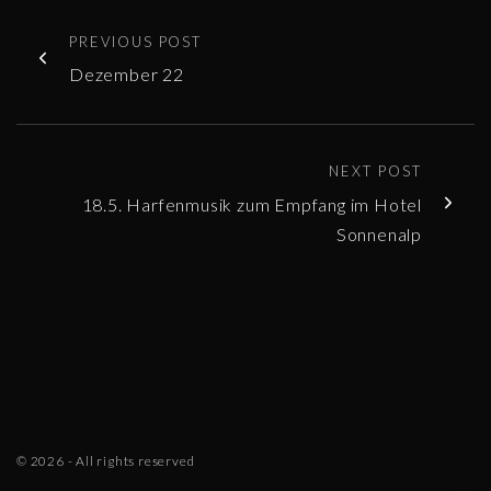
PREVIOUS POST
Dezember 22
NEXT POST
18.5. Harfenmusik zum Empfang im Hotel
Sonnenalp
©
2026
- All rights reserved