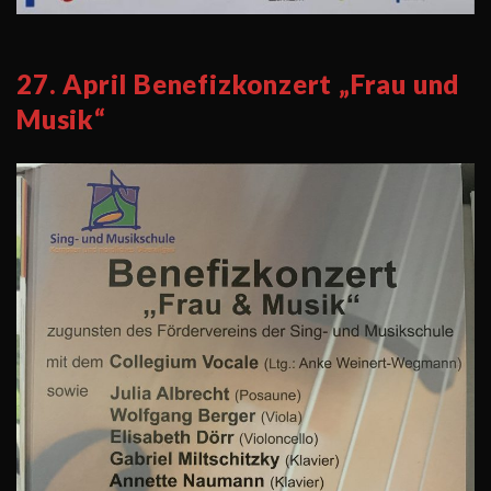
27. April Benefizkonzert „Frau und
Musik“