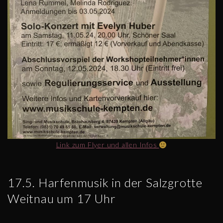
Link zum Flyer und allen Infos
17.5. Harfenmusik in der Salzgrotte
Weitnau um 17 Uhr