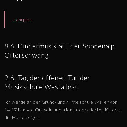
Fahrplan
8.6. Dinnermusik auf der Sonnenalp
Ofterschwang
9.6. Tag der offenen Tür der
Musikschule Westallgäu
Ich werde an der Grund- und Mittelschule Weiler von
14-17 Uhr vor Ort sein und allen interessierten Kindern
die Harfe zeigen