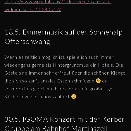
https://www.wp.vitalhaus24.de/event/franziska-
widmer-harfe-20240517/
18.5. Dinnermusik auf der Sonnenalp
Ofterschwang
Wenn es zeitlich möglich ist, spiele ich auch immer
wieder ganz gerne als Hintergrundmusik in Hotels. Die
Gäste sind immer sehr erfreut über die schönen Klänge
die sich so sanft um das Essen schmiegen
da
schmeckt es gleich noch besser als die großartige
Küche sowieso schon zaubert
30.5. IGOMA Konzert mit der Kerber
Gruppe am Bahnhof Martinszell