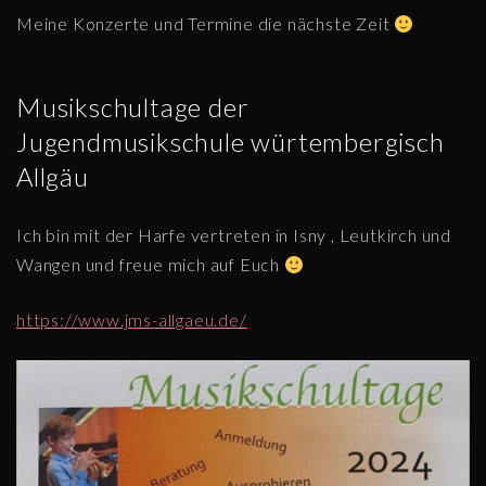
Meine Konzerte und Termine die nächste Zeit
Musikschultage der
Jugendmusikschule würtembergisch
Allgäu
Ich bin mit der Harfe vertreten in Isny , Leutkirch und
Wangen und freue mich auf Euch
https://www.jms-allgaeu.de/