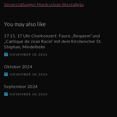
Veranstaltungen Musikschule Westallgäu
You may also like
17.11. 17 Uhr Chorkonzert: Faure „Requiem“ und
„Cantique de Jean Racin“ mit dem Kirchenchor St.
Stephan, Mindelheim
NOVEMBER 18, 2024
Oktober 2024
NOVEMBER 18, 2024
September 2024
NOVEMBER 18, 2024