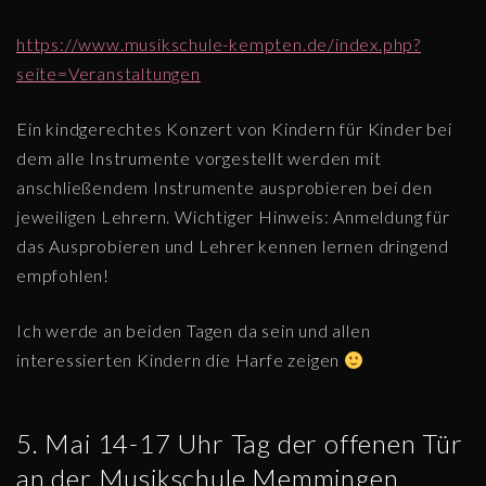
https://www.musikschule-kempten.de/index.php?
seite=Veranstaltungen
Ein kindgerechtes Konzert von Kindern für Kinder bei
dem alle Instrumente vorgestellt werden mit
anschließendem Instrumente ausprobieren bei den
jeweiligen Lehrern. Wichtiger Hinweis: Anmeldung für
das Ausprobieren und Lehrer kennen lernen dringend
empfohlen!
Ich werde an beiden Tagen da sein und allen
interessierten Kindern die Harfe zeigen
5. Mai 14-17 Uhr Tag der offenen Tür
an der Musikschule Memmingen